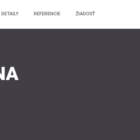
DETAILY
REFERENCIE
ŽIADOSŤ
NA