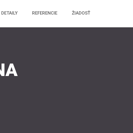
DETAILY
REFERENCIE
ŽIADOSŤ
NA